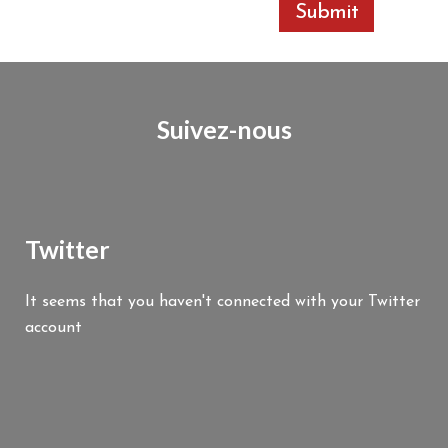
Suivez-nous
Twitter
It seems that you haven't connected with your Twitter
account