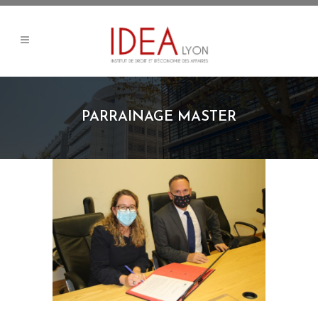
PARRAINAGE MASTER