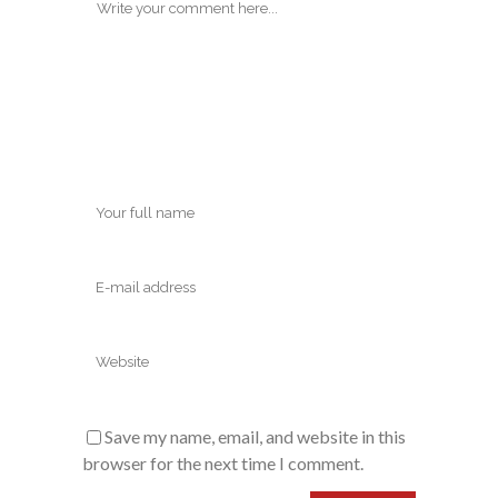
Save my name, email, and website in this
browser for the next time I comment.