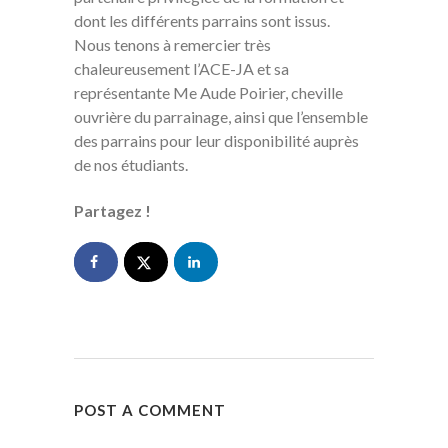
dont les différents parrains sont issus.
Nous tenons à remercier très
chaleureusement l’ACE-JA et sa
représentante Me Aude Poirier, cheville
ouvrière du parrainage, ainsi que l’ensemble
des parrains pour leur disponibilité auprès
de nos étudiants.
Partagez !
POST A COMMENT