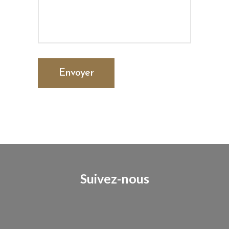
Suivez-nous