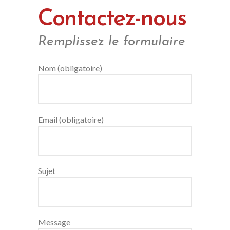
Contactez-nous
Remplissez le formulaire
Nom (obligatoire)
Email (obligatoire)
Sujet
Message