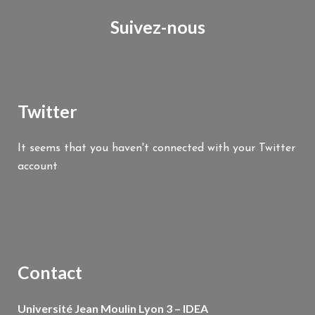
Suivez-nous
Twitter
It seems that you haven't connected with your Twitter
account
Contact
Université Jean Moulin Lyon 3 – IDEA