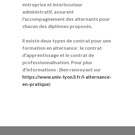
entreprise et interlocuteur
administratif, assurent
l’accompagnement des alternants pour
chacun des diplômes proposés.
Il existe deux types de contrat pour une
formation en alternance : le contrat
d’apprentissage et le contrat de
professionnalisation. Pour plus
d’informations : (lien renvoyant sur
https://www.univ-lyon3.fr/l-alternance-
en-pratique
)