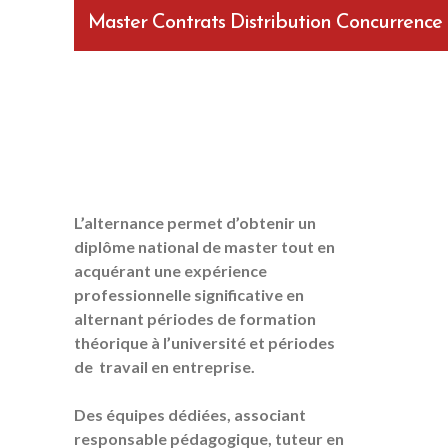
Master Contrats Distribution Concurrence
L’alternance permet d’obtenir un
diplôme national de master tout en
acquérant une expérience
professionnelle significative en
alternant périodes de formation
théorique à l’université et périodes
de travail en entreprise.
Des équipes dédiées, associant
responsable pédagogique, tuteur en