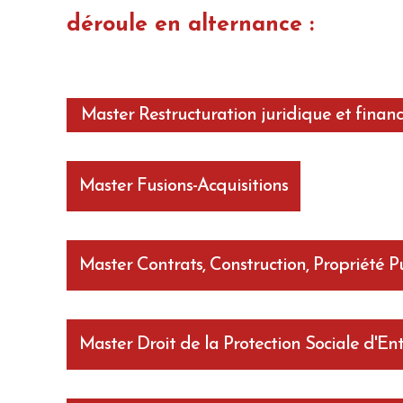
déroule en alternance :
Master Restructuration juridique et financ
Master Fusions-Acquisitions
Master Contrats, Construction, Propriété P
Master Droit de la Protection Sociale d'En