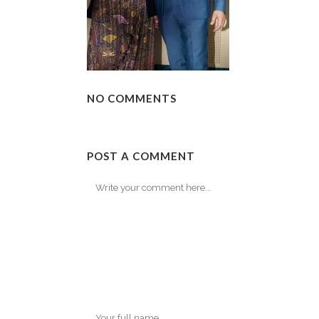
NO COMMENTS
POST A COMMENT