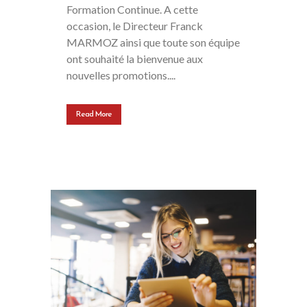
Formation Continue. A cette
occasion, le Directeur Franck
MARMOZ ainsi que toute son équipe
ont souhaité la bienvenue aux
nouvelles promotions....
Read More