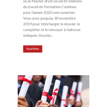
ou le Master droit social et relations
du travail en Formation Continue
pour l’année 2020 sont ouvertes.
Vous avez jusqu’au 30 novembre
2019 pour télécharger le dossier, le
compléter et le renvoyer à l’adresse
indiquée. Dossier...
Read More