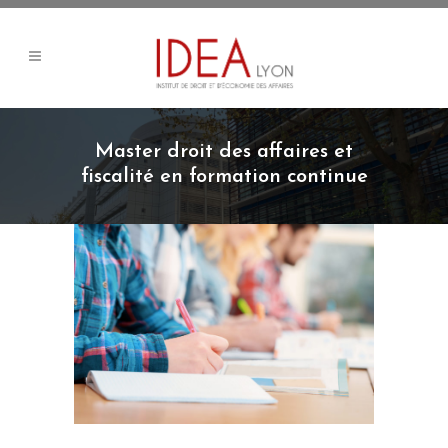
Master droit des affaires et
fiscalité en formation continue