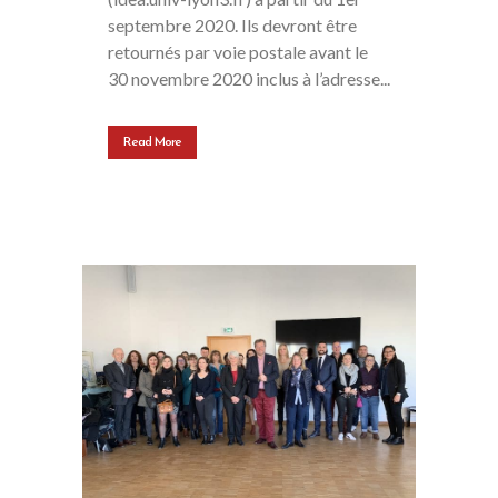
septembre 2020. Ils devront être
retournés par voie postale avant le
30 novembre 2020 inclus à l’adresse...
Read More