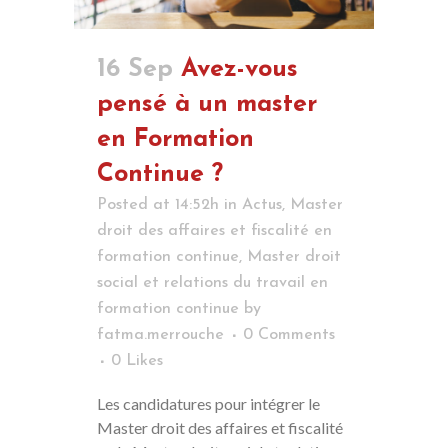
16 Sep
Avez-vous
pensé à un master
en Formation
Continue ?
Posted at 14:52h
in
Actus
,
Master
droit des affaires et fiscalité en
formation continue
,
Master droit
social et relations du travail en
formation continue
by
fatma.merrouche
0 Comments
0
Likes
Les candidatures pour intégrer le
Master droit des affaires et fiscalité