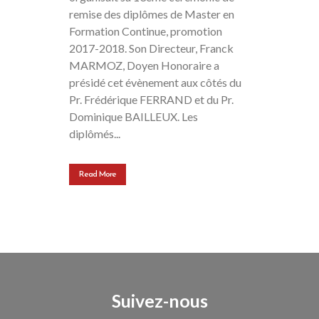
remise des diplômes de Master en
Formation Continue, promotion
2017-2018. Son Directeur, Franck
MARMOZ, Doyen Honoraire a
présidé cet évènement aux côtés du
Pr. Frédérique FERRAND et du Pr.
Dominique BAILLEUX. Les
diplômés...
Read More
Suivez-nous